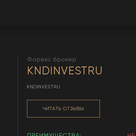
Форекс брокер
KNDINVESTRU
KNDINVESTRU
ЧИТАТЬ ОТЗЫВЫ
ПРЕИМУЩЕСТВА:
НЕ