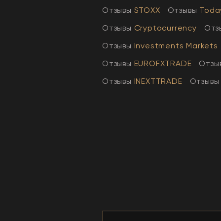
Отзывы
STOXX
Отзывы
Toda
Отзывы
Cryptocurrency
Отз
Отзывы
Investments Markets
Отзывы
EUROFXTRADE
Отзы
Отзывы
INEXTTRADE
Отзывы