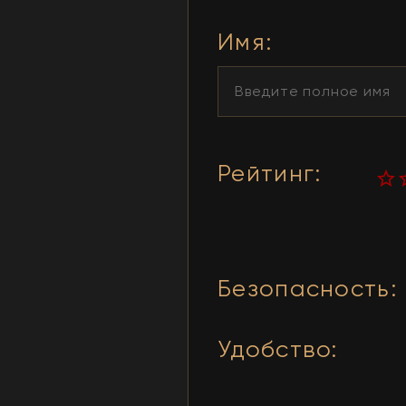
Имя
:
Рейтинг
:
Безопасность
:
Удобство
: