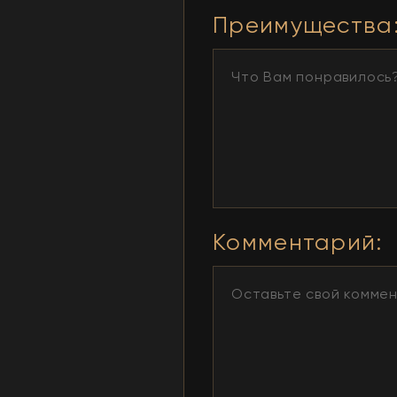
Преимущества
Комментарий
: