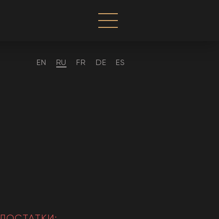
EN
RU
FR
DE
ES
ДОСТАТКИ: