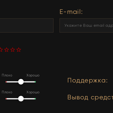
E-mail:
Плохо
Хорошо
Поддержка
:
Плохо
Хорошо
Вывод средс