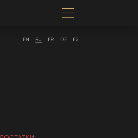
EN
RU
FR
DE
ES
ДОСТАТКИ: