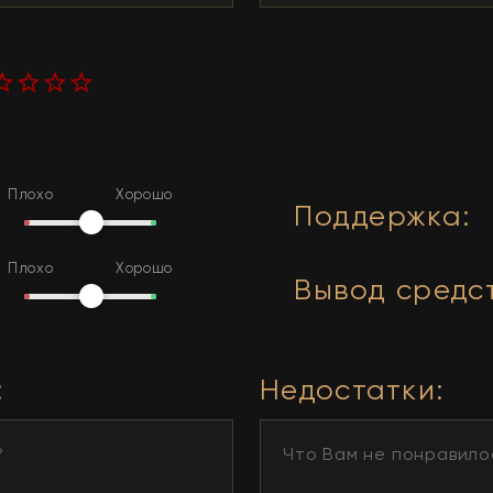
Плохо
Хорошо
Поддержка
:
Плохо
Хорошо
Вывод средс
:
Недостатки
: