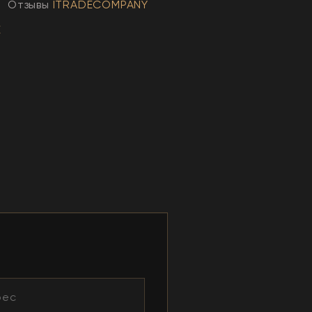
Отзывы
ITRADECOMPANY
E