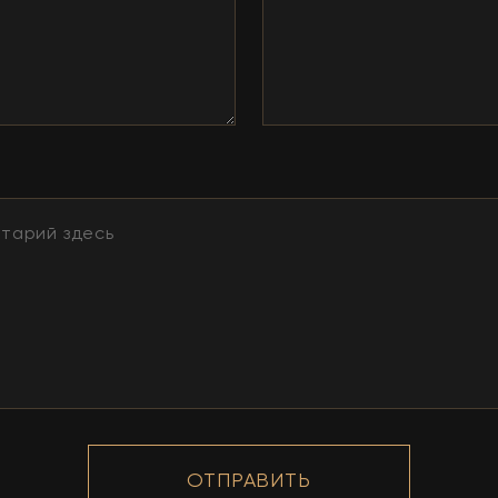
ОТПРАВИТЬ