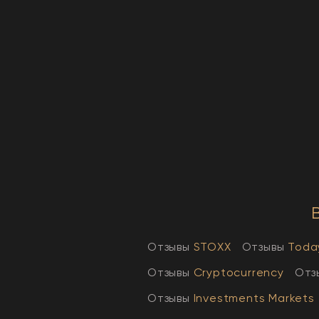
Отзывы
STOXX
Отзывы
Toda
Отзывы
Cryptocurrency
Отз
Отзывы
Investments Markets