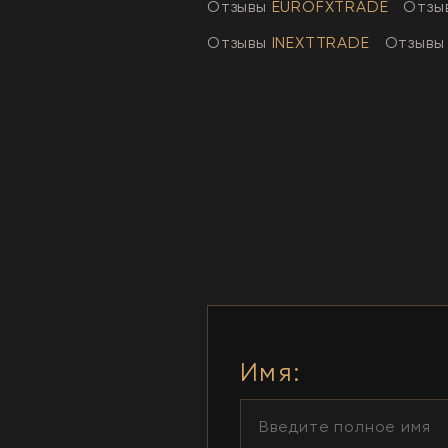
Отзывы
EUROFXTRADE
Отзы
Отзывы
INEXTTRADE
Отзывы
Имя
: