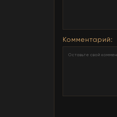
Комментарий
: