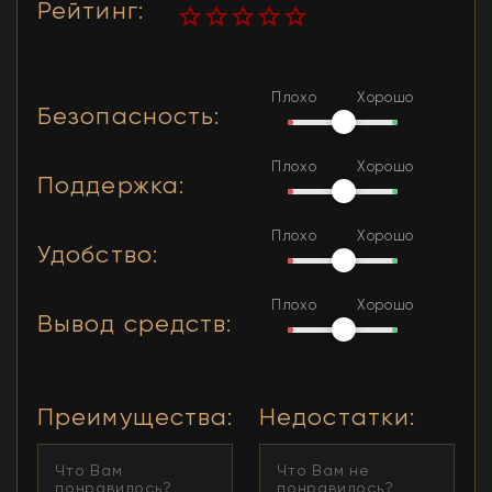
Рейтинг
:
Плохо
Хорошо
Безопасность
:
Плохо
Хорошо
Поддержка
:
Плохо
Хорошо
Удобство
:
Плохо
Хорошо
Вывод средств
:
Преимущества
:
Недостатки
: