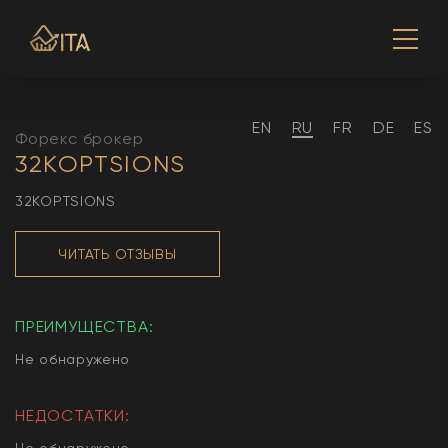
EN
RU
FR
DE
ES
Форекс брокер
32KOPTSIONS
32KOPTSIONS
ЧИТАТЬ ОТЗЫВЫ
ПРЕИМУЩЕСТВА:
Не обнаружено
НЕДОСТАТКИ:
Не обнаружено