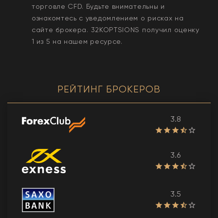
торговле CFD. Будьте внимательны и
ознакомтесь с уведомлением о рисках на
сайте брокера.
32KOPTSIONS
получил оценку
1
из 5 на нашем ресурсе.
РЕЙТИНГ БРОКЕРОВ
3.8
3.6
3.5