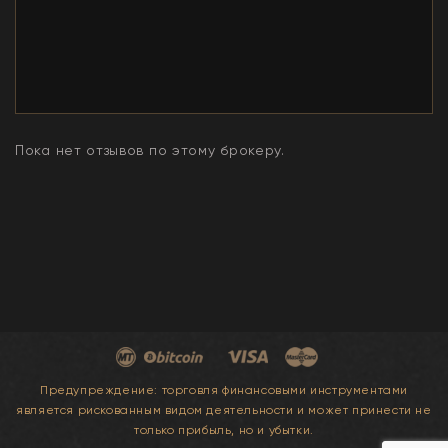
Пока нет отзывов по этому брокеру.
Предупреждение: торговля финансовыми инструментами
является рискованным видом деятельности и может принести не
только прибыль, но и убытки.