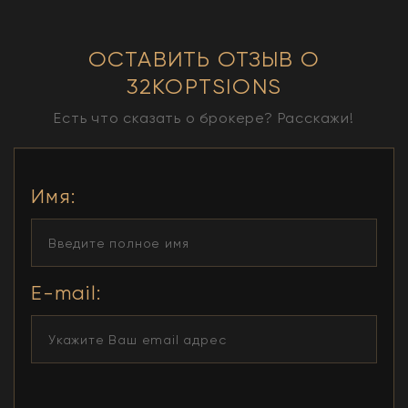
ОСТАВИТЬ ОТЗЫВ О
32KOPTSIONS
Есть что сказать о брокере? Расскажи!
Имя
:
E-mail: