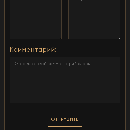
Комментарий
:
ОТПРАВИТЬ