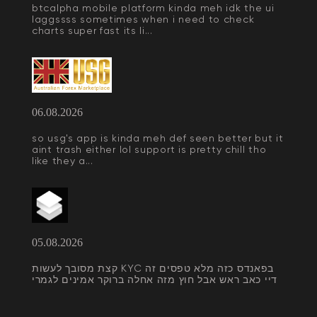
btcalpha mobile platform kinda meh idk the ui
laggssss sometimes when i need to check
charts super fast its li...
06.08.2026
so usg's app is kinda meh def seen better but it
aint trash either lol support is pretty chill tho
like they a...
05.08.2026
קצת מסובך לעשות KYC בפאנדס כזה מלא טפסים זה
דיי כאב ראש אבל חוץ מזה אחלה ברוקר אמינים לגמרי