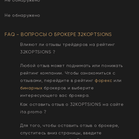
Не обнаружено
FAQ - ВОПРОСЫ О БРОКЕРЕ
32KOPTSIONS
Влияют ли отзывы трейдеров на рейтинг
32KOPTSIONS
?
Любой отзыв может поднимать или понижать
рейтинг компании. Чтобы ознакомиться с
отзывами, перейдите в рейтинг
форекс
или
бинарных
брокеров и выберите
интересующего вас брокера.
Как оставить отзыв о
32KOPTSIONS
на сайте
ita.promo ?
Для того, чтобы оставить отзыв о брокере,
спуститесь вниз страницы, введите