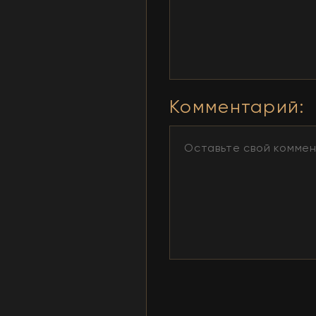
Комментарий
: