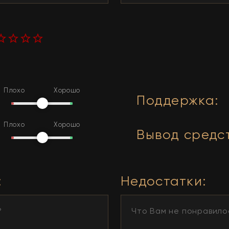
Плохо
Хорошо
Поддержка
:
Плохо
Хорошо
Вывод средс
:
Недостатки
: