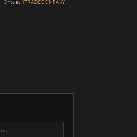
Отзывы
ITRADECOMPANY
E