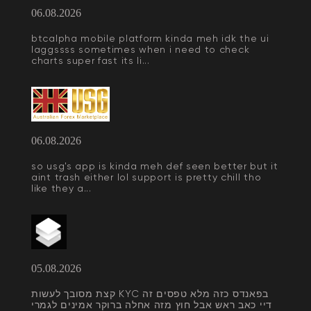
06.08.2026
btcalpha mobile platform kinda meh idk the ui
laggssss sometimes when i need to check
charts super fast its li...
06.08.2026
so usg's app is kinda meh def seen better but it
aint trash either lol support is pretty chill tho
like they a...
05.08.2026
קצת מסובך לעשות KYC בפאנדס כזה מלא טפסים זה
דיי כאב ראש אבל חוץ מזה אחלה ברוקר אמינים לגמרי