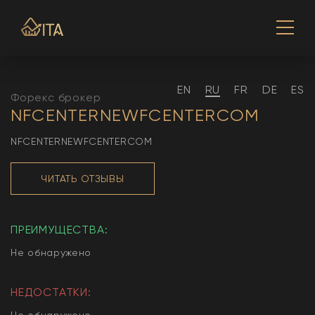
EN
RU
FR
DE
ES
Форекс брокер
NFCENTERNEWFCENTERCOM
NFCENTERNEWFCENTERCOM
ЧИТАТЬ ОТЗЫВЫ
ПРЕИМУЩЕСТВА:
Не обнаружено
НЕДОСТАТКИ:
Не обнаружено