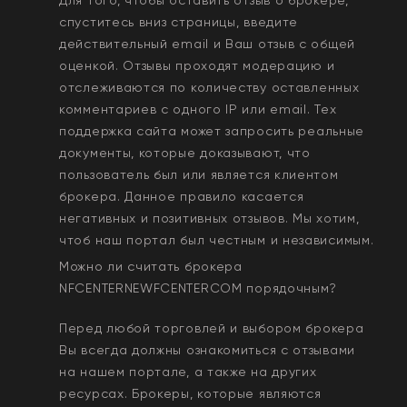
спуститесь вниз страницы, введите
действительный email и Ваш отзыв с общей
оценкой. Отзывы проходят модерацию и
отслеживаются по количеству оставленных
комментариев с одного IP или email. Тех
поддержка сайта может запросить реальные
документы, которые доказывают, что
пользователь был или является клиентом
брокера. Данное правило касается
негативных и позитивных отзывов. Мы хотим,
чтоб наш портал был честным и независимым.
Можно ли считать брокера
NFCENTERNEWFCENTERCOM
порядочным?
Перед любой торговлей и выбором брокера
Вы всегда должны ознакомиться с отзывами
на нашем портале, а также на других
ресурсах. Брокеры, которые являются