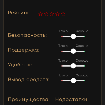
Рейтинг
:
Плохо
Хорошо
Безопасность
:
Плохо
Хорошо
Поддержка
:
Плохо
Хорошо
Удобство
:
Плохо
Хорошо
Вывод средств
:
Преимущества
:
Недостатки
: