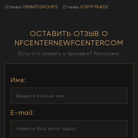
Отзывы
ISMARTGROUPS
Отзывы
ICRYPTRADE
ОСТАВИТЬ ОТЗЫВ О
NFCENTERNEWFCENTERCOM
Есть что сказать о брокере? Расскажи!
Имя
:
E-mail: