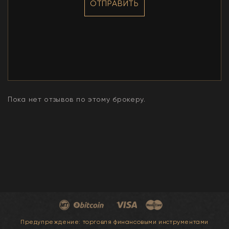
ОТПРАВИТЬ
Пока нет отзывов по этому брокеру.
Предупреждение: торговля финансовыми инструментами