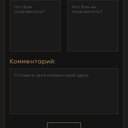
Комментарий
: