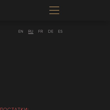
EN
RU
FR
DE
ES
ДОСТАТКИ: