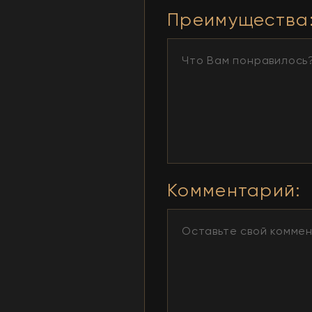
Преимущества
Комментарий
: