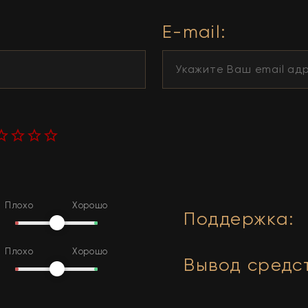
E-mail:
Плохо
Хорошо
Поддержка
:
Плохо
Хорошо
Вывод средс