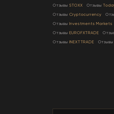
Отзывы
STOXX
Отзывы
Toda
Отзывы
Cryptocurrency
Отз
Отзывы
Investments Markets
Отзывы
EUROFXTRADE
Отзы
Отзывы
INEXTTRADE
Отзывы