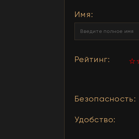
Имя
:
Рейтинг
:
Безопасность
:
Удобство
: