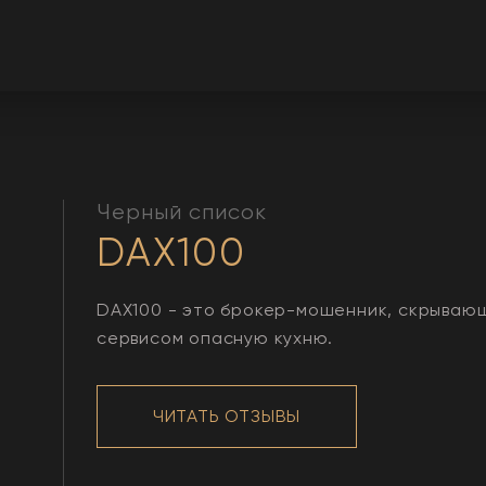
Черный список
DAX100
DAX100 - это брокер-мошенник, скрываю
сервисом опасную кухню.
ЧИТАТЬ ОТЗЫВЫ