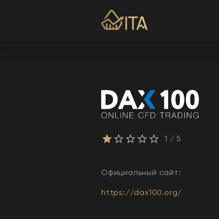
1
/ 5
Официальный сайт:
https://dax100.org/