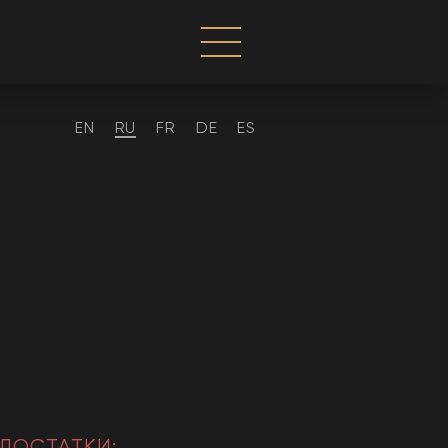
EN
RU
FR
DE
ES
ДОСТАТКИ: