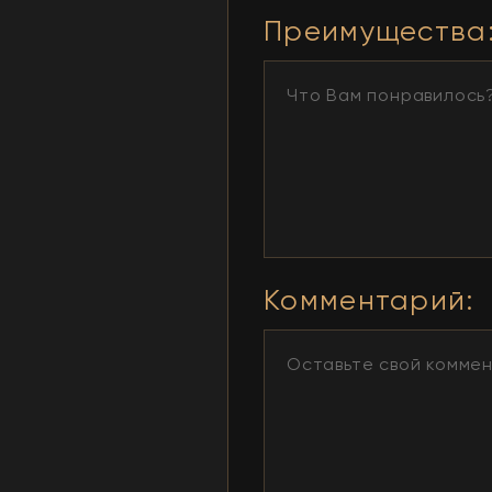
Преимущества
Комментарий
: