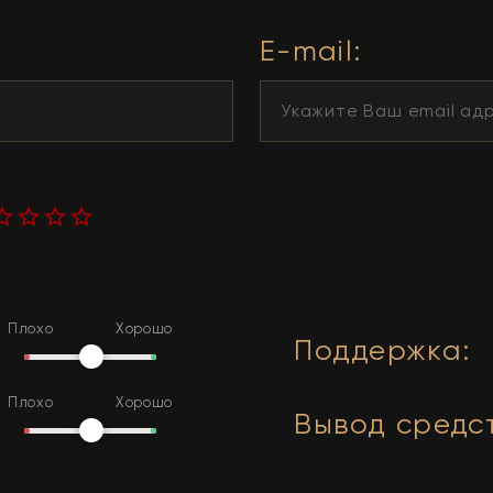
E-mail:
Плохо
Хорошо
Поддержка
:
Плохо
Хорошо
Вывод средс