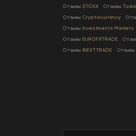
Отзывы
STOXX
Отзывы
Toda
Отзывы
Cryptocurrency
Отз
Отзывы
Investments Markets
Отзывы
EUROFXTRADE
Отзы
Отзывы
INEXTTRADE
Отзывы