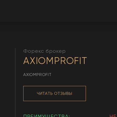
Форекс брокер
AXIOMPROFIT
AXIOMPROFIT
ЧИТАТЬ ОТЗЫВЫ
ПРЕИМУЩЕСТВА:
НЕ