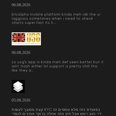
06.08.2026
btcalpha mobile platform kinda meh idk the ui
laggssss sometimes when i need to check
charts super fast its li...
06.08.2026
so usg's app is kinda meh def seen better but it
aint trash either lol support is pretty chill tho
like they a...
05.08.2026
קצת מסובך לעשות KYC בפאנדס כזה מלא טפסים זה
דיי כאב ראש אבל חוץ מזה אחלה ברוקר אמינים לגמרי