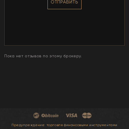
ОТПРАВИТЬ
Пока нет отзывов по этому брокеру.
Предупреждение: торговля финансовыми инструментами