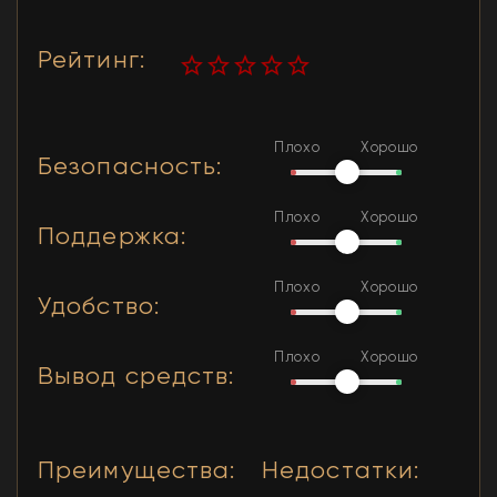
Рейтинг
:
Плохо
Хорошо
Безопасность
:
Плохо
Хорошо
Поддержка
:
Плохо
Хорошо
Удобство
:
Плохо
Хорошо
Вывод средств
:
Преимущества
:
Недостатки
: