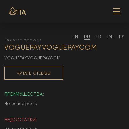
EN
RU
FR
DE
ES
Форекс брокер
VOGUEPAYVOGUEPAYCOM
VOGUEPAYVOGUEPAYCOM
ЧИТАТЬ ОТЗЫВЫ
ПРЕИМУЩЕСТВА:
Не обнаружено
НЕДОСТАТКИ:
Не обнаружено