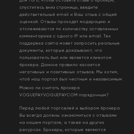
спуститесь вниз страницы, введите
действительный email и Ваш отзыв с общей
оценкой. Отзывы проходят модерацию и
отслеживаются по количеству оставленных
комментариев с одного IP или email. Тех
поддержка сайта может запросить реальные
документы, которые доказывают, что
пользователь был или является клиентом
брокера. Данное правило касается
негативных и позитивных отзывов. Мы хотим,
чтоб наш портал был честным и независимым.
Можно ли считать брокера
VOGUEPAYVOGUEPAYCOM
порядочным?
Перед любой торговлей и выбором брокера
Вы всегда должны ознакомиться с отзывами
на нашем портале, а также на других
ресурсах. Брокеры, которые являются