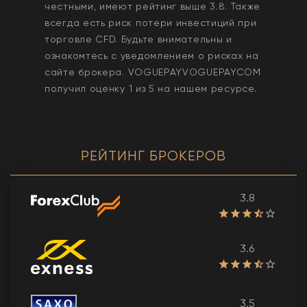
честными, имеют рейтинг выше 3.8. Также
всегда еcть риск потери инвестиций при
торговле CFD. Будьте внимательны и
ознакомтесь с уведомлением о рисках на
сайте брокера.
VOGUEPAYVOGUEPAYCOM
получил оценку
1
из 5 на нашем ресурсе.
РЕЙТИНГ БРОКЕРОВ
3.8
3.6
3.5