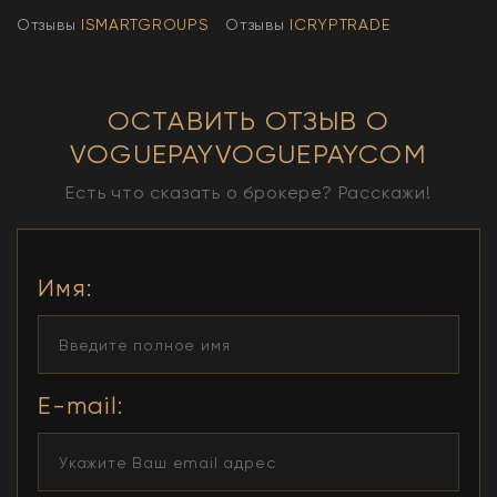
Отзывы
ISMARTGROUPS
Отзывы
ICRYPTRADE
ОСТАВИТЬ ОТЗЫВ О
VOGUEPAYVOGUEPAYCOM
Есть что сказать о брокере? Расскажи!
Имя
:
E-mail: