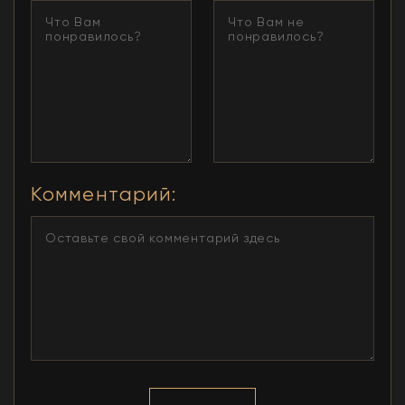
Комментарий
: