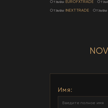
Отзывы
EUROFXTRADE
Отзы
Отзывы
INEXTTRADE
Отзывы
NOV
Имя
: