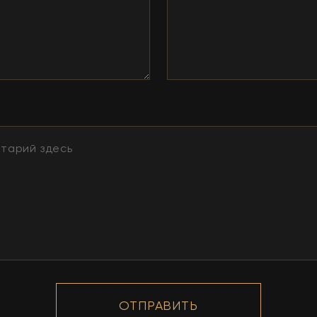
ОТПРАВИТЬ