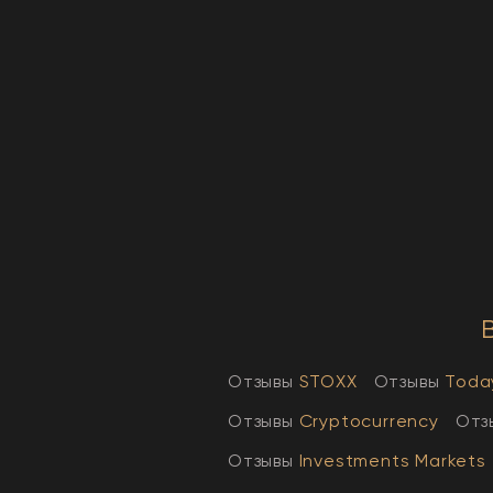
Отзывы
STOXX
Отзывы
Toda
Отзывы
Cryptocurrency
Отз
Отзывы
Investments Markets