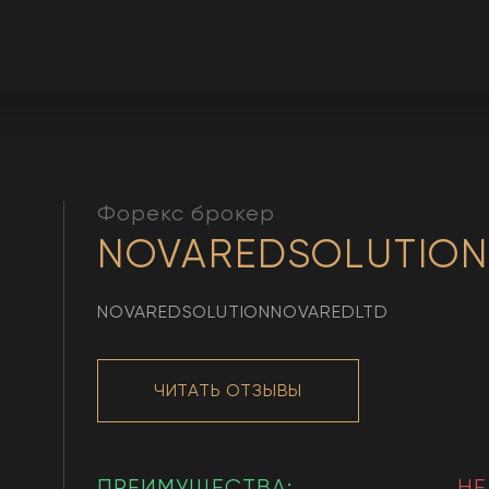
Форекс брокер
NOVAREDSOLUTIO
NOVAREDSOLUTIONNOVAREDLTD
ЧИТАТЬ ОТЗЫВЫ
ПРЕИМУЩЕСТВА:
НЕ