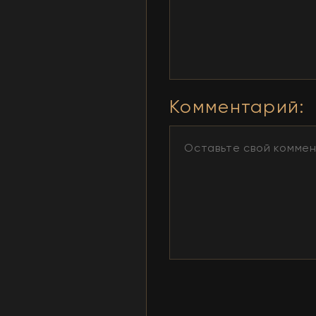
Комментарий
: