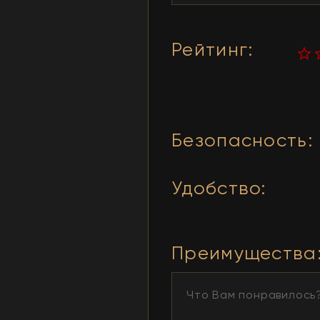
Рейтинг
:
Безопасность
:
Удобство
:
Преимущества