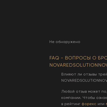
Не обнаружено
FAQ - ВОПРОСЫ О БР
NOVAREDSOLUTIONNO
Влияют ли отзывы тре
NOVAREDSOLUTIONNO
Любой отзыв может по
компании. Чтобы озна
в рейтинг
форекс
или