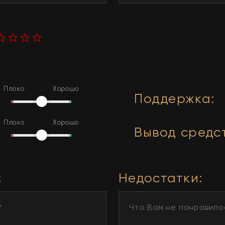
Плохо
Хорошо
Поддержка
:
Плохо
Хорошо
Вывод средс
:
Недостатки
: