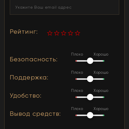
Рейтинг
:
Плохо
Хорошо
Безопасность
:
Плохо
Хорошо
Поддержка
:
Плохо
Хорошо
Удобство
:
Плохо
Хорошо
Вывод средств
: