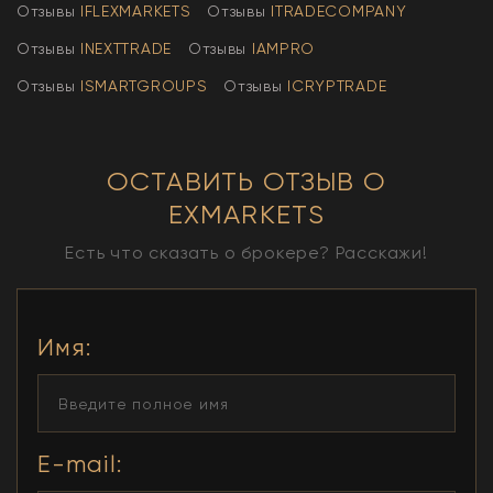
Отзывы
IFLEXMARKETS
Отзывы
ITRADECOMPANY
Отзывы
INEXTTRADE
Отзывы
IAMPRO
Отзывы
ISMARTGROUPS
Отзывы
ICRYPTRADE
ОСТАВИТЬ ОТЗЫВ О
EXMARKETS
Есть что сказать о брокере? Расскажи!
Имя
:
E-mail: