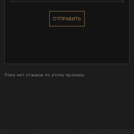
ОТПРАВИТЬ
Пока нет отзывов по этому брокеру.