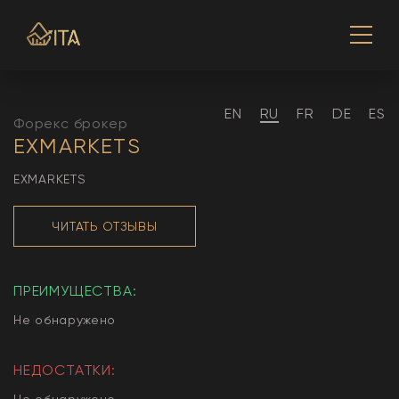
EN
RU
FR
DE
ES
Форекс брокер
EXMARKETS
EXMARKETS
ЧИТАТЬ ОТЗЫВЫ
ПРЕИМУЩЕСТВА:
Не обнаружено
НЕДОСТАТКИ:
Не обнаружено