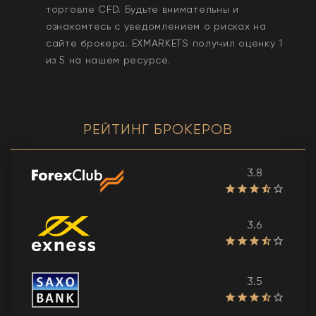
торговле CFD. Будьте внимательны и
ознакомтесь с уведомлением о рисках на
сайте брокера.
EXMARKETS
получил оценку
1
из 5 на нашем ресурсе.
РЕЙТИНГ БРОКЕРОВ
3.8
3.6
3.5