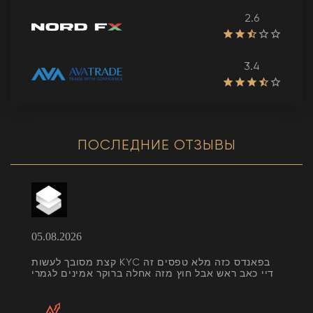
2.6
3.4
ПОСЛЕДНИЕ ОТЗЫВЫ
05.08.2026
קצת מסובך לעשות KYC בפאנדס כזה מלא טפסים זה
דיי כאב ראש אבל חוץ מזה אחלה ברוקר אמינים לגמרי