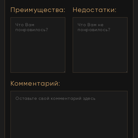
Преимущества
:
Недостатки
:
Комментарий
: