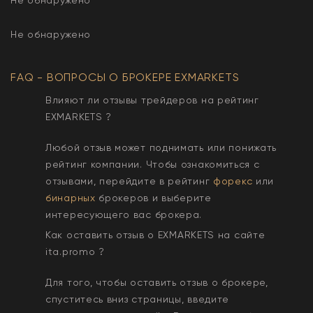
Не обнаружено
FAQ - ВОПРОСЫ О БРОКЕРЕ
EXMARKETS
Влияют ли отзывы трейдеров на рейтинг
EXMARKETS
?
Любой отзыв может поднимать или понижать
рейтинг компании. Чтобы ознакомиться с
отзывами, перейдите в рейтинг
форекс
или
бинарных
брокеров и выберите
интересующего вас брокера.
Как оставить отзыв о
EXMARKETS
на сайте
ita.promo ?
Для того, чтобы оставить отзыв о брокере,
спуститесь вниз страницы, введите