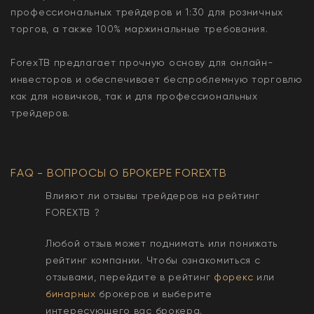
профессиональных трейдеров и 1:30 для розничных
торгов, а также 100% маржинальные требования.
ForexTB предлагает прочную основу для онлайн-
инвесторов и обеспечивает беспроблемную торговлю
как для новичков, так и для профессиональных
трейдеров.
FAQ - ВОПРОСЫ О БРОКЕРЕ
FOREXTB
Влияют ли отзывы трейдеров на рейтинг
FOREXTB
?
Любой отзыв может поднимать или понижать
рейтинг компании. Чтобы ознакомиться с
отзывами, перейдите в рейтинг
форекс
или
бинарных
брокеров и выберите
интересующего вас брокера.