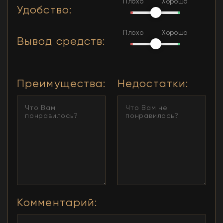
Плохо
Хорошо
Удобство
:
Плохо
Хорошо
Вывод средств
:
Преимущества
:
Недостатки
:
Комментарий
: