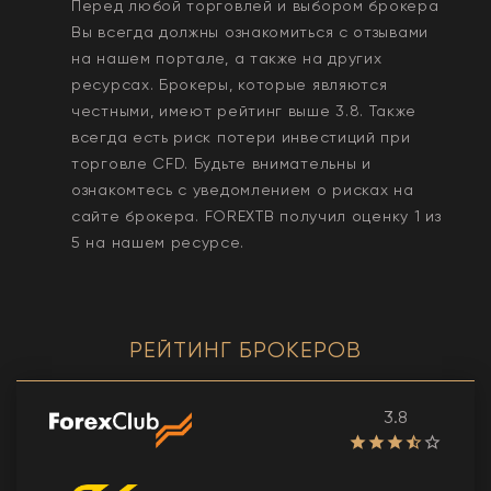
Перед любой торговлей и выбором брокера
Вы всегда должны ознакомиться с отзывами
на нашем портале, а также на других
ресурсах. Брокеры, которые являются
честными, имеют рейтинг выше 3.8. Также
всегда еcть риск потери инвестиций при
торговле CFD. Будьте внимательны и
ознакомтесь с уведомлением о рисках на
сайте брокера.
FOREXTB
получил оценку
1
из
5 на нашем ресурсе.
РЕЙТИНГ БРОКЕРОВ
3.8