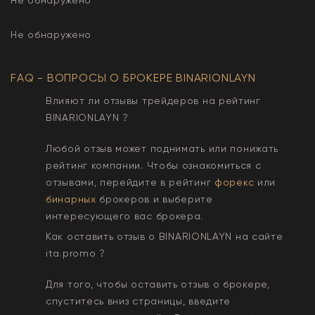
Не обнаружено
FAQ - ВОПРОСЫ О БРОКЕРЕ
BINARIONLAYN
Влияют ли отзывы трейдеров на рейтинг
BINARIONLAYN
?
Любой отзыв может поднимать или понижать
рейтинг компании. Чтобы ознакомиться с
отзывами, перейдите в рейтинг
форекс
или
бинарных
брокеров и выберите
интересующего вас брокера.
Как оставить отзыв о
BINARIONLAYN
на сайте
ita.promo ?
Для того, чтобы оставить отзыв о брокере,
спуститесь вниз страницы, введите