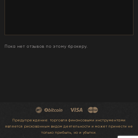
Пока нет отзывов по этому брокеру.
Предупреждение: торговля финансовыми инструментами
является рискованным видом деятельности и может принести не
только прибыль, но и убытки.