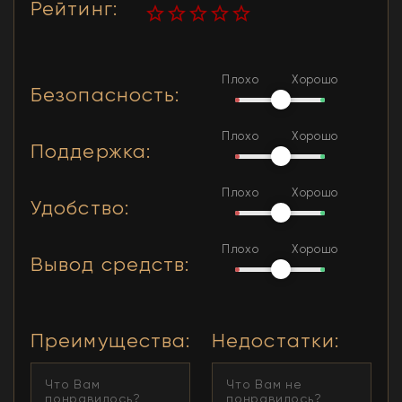
Рейтинг
:
Плохо
Хорошо
Безопасность
:
Плохо
Хорошо
Поддержка
:
Плохо
Хорошо
Удобство
:
Плохо
Хорошо
Вывод средств
:
Преимущества
:
Недостатки
: