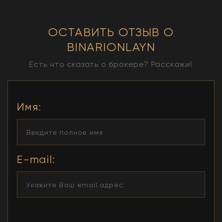
ОСТАВИТЬ ОТЗЫВ О
BINARIONLAYN
Есть что сказать о брокере? Расскажи!
Имя
:
E-mail: