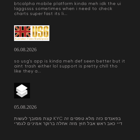
btcalpha mobile platform kinda meh idk the ui
laggssss sometimes when i need to check
charts super fast its li...
06.08.2026
so usg's app is kinda meh def seen better but it
aint trash either lol support is pretty chill tho
like they a...
05.08.2026
קצת מסובך לעשות KYC בפאנדס כזה מלא טפסים זה
דיי כאב ראש אבל חוץ מזה אחלה ברוקר אמינים לגמרי