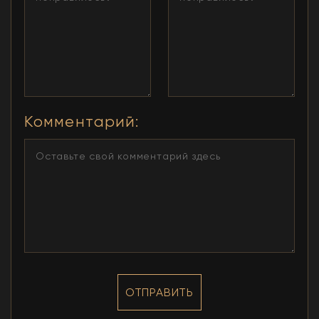
Комментарий
:
ОТПРАВИТЬ