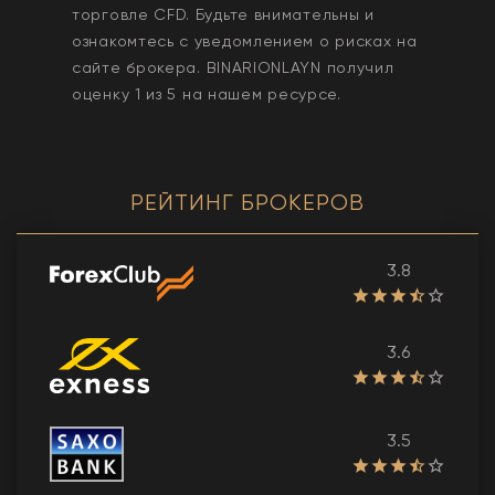
торговле CFD. Будьте внимательны и
ознакомтесь с уведомлением о рисках на
сайте брокера.
BINARIONLAYN
получил
оценку
1
из 5 на нашем ресурсе.
РЕЙТИНГ БРОКЕРОВ
3.8
3.6
3.5