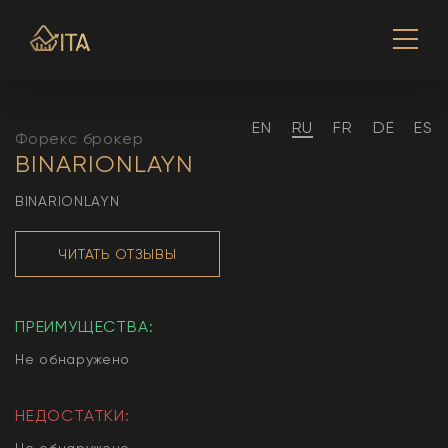
EN
RU
FR
DE
ES
Форекс брокер
BINARIONLAYN
BINARIONLAYN
ЧИТАТЬ ОТЗЫВЫ
ПРЕИМУЩЕСТВА:
Не обнаружено
НЕДОСТАТКИ:
Не обнаружено